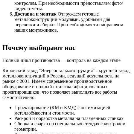
контролем. При необходимости предоставляем фото/
видео отчёты.
Доставка и монтаж
Отгружаем готовые
металлоконструкции модулями, удобными для
перевозки и сборки. При необходимости направляем
наших монтажников.
Почему выбирают нас
Полный цикл производства — контроль на каждом этапе
Кировский завод "Энергостальконструкция" - крупный завод
металлоконструкций в России, ведущий деятельность на
рынке с 2001. Имеем современное производственное
оборудование и полный штат квалифицированных
проектировщиков, что позволяет выполнять все работы
самостоятельно:
Проектирование (КМ и КМД) с оптимизацией
металлоёмкости и стоимости.
Раскрой и обработка металла на плазменных станках
Сборка и сварка на специальных стендах с контролем
геометрии.