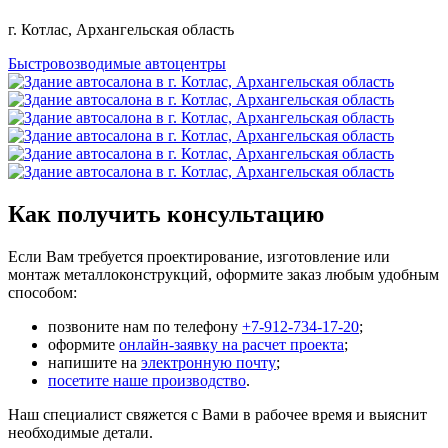
г. Котлас, Архангельская область
Быстровозводимые автоцентры
Как получить консультацию
Если Вам требуется проектирование, изготовление или
монтаж металлоконструкций, оформите заказ любым удобным
способом:
позвоните нам по телефону
+7-912-734-17-20
;
оформите
онлайн-заявку на расчет проекта
;
напишите на
электронную почту
;
посетите наше производство
.
Наш специалист свяжется с Вами в рабочее время и выяснит
необходимые детали.