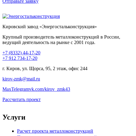
Отправьте заявку
Кировский завод «Энергостальконструкция»
Крупный производитель металлоконструкций в России,
ведущий деятельность на рынке с 2001 года.
+7 (8332) 44-17-20
+7 912 734-17-20
г. Киров, ул. Щорса, 95, 2 этаж, офис 244
kirov-zmk@mail.ru
Max
Telegram
vk.com/kirov_zmk43
Рассчитать проект
Услуги
Расчет проекта металлоконструкций