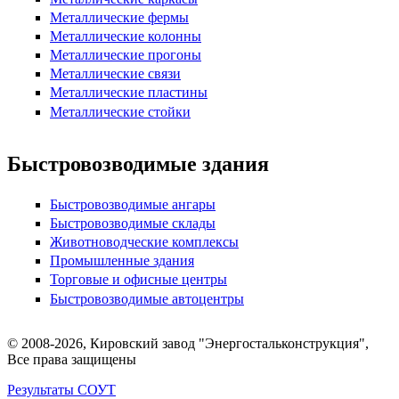
Металлические фермы
Металлические колонны
Металлические прогоны
Металлические связи
Металлические пластины
Металлические стойки
Быстровозводимые здания
Быстровозводимые ангары
Быстровозводимые склады
Животноводческие комплексы
Промышленные здания
Торговые и офисные центры
Быстровозводимые автоцентры
© 2008-2026, Кировский завод "Энергостальконструкция",
Все права защищены
Результаты СОУТ