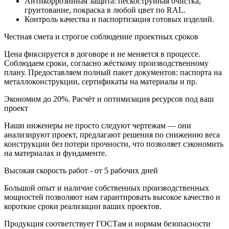
Антикоррозийная защита: пескоструйная очистка,
грунтование, покраска в любой цвет по RAL.
Контроль качества и паспортизация готовых изделий.
Честная смета и строгое соблюдение проектных сроков
Цена фиксируется в договоре и не меняется в процессе.
Соблюдаем сроки, согласно жёсткому производственному
плану. Предоставляем полный пакет документов: паспорта на
металлоконструкции, сертификаты на материалы и пр.
Экономим до 20%. Расчёт и оптимизация ресурсов под ваш
проект
Наши инженеры не просто следуют чертежам — они
анализируют проект, предлагают решения по снижению веса
конструкции без потери прочности, что позволяет сэкономить
на материалах и фундаменте.
Высокая скорость работ - от 5 рабочих дней
Большой опыт и наличие собственных производственных
мощностей позволяют нам гарантировать высокое качество и
короткие сроки реализации ваших проектов.
Продукция соответствует ГОСТам и нормам безопасности