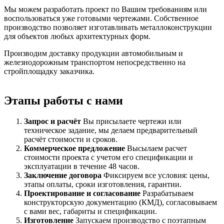
Мы можем разработать проект по Вашим требованиям или
воспользоваться уже готовыми чертежами. Собственное
производство позволяет изготавливать металлоконструкции
для объектов любых архитектурных форм.
Производим доставку продукции автомобильным и
железнодорожным транспортом непосредственно на
стройплощадку заказчика.
Этапы работы с нами
Запрос и расчёт
Вы присылаете чертежи или
техническое задание, мы делаем предварительный
расчёт стоимости и сроков.
Коммерческое предложение
Высылаем расчет
стоимости проекта с учетом его спецификации и
эксплуатации в течение 48 часов.
Заключение договора
Фиксируем все условия: цены,
этапы оплаты, сроки изготовления, гарантии.
Проектирование и согласование
Разрабатываем
конструкторскую документацию (КМД), согласовываем
с вами вес, габариты и спецификации.
Изготовление
Запускаем производство с поэтапным