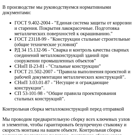
В производстве мы руководствуемся нормативными
документами:
ГОСТ 9.402-2004 - "Единая система защиты от коррозии
и старения. Покрытия лакокрасочные. Подготовка
металлических поверхностей к окрашиванию."
ГОСТ 23118-99 - "Конструкции стальные строительные
(общие технические условия)"
РД 34 15.132-96 - "Сварка и контроль качества сварных
соединений металлоконструкций зданий при
сооружении промышленных объектов"
СНиП II-23-81 - "Стальные конструкции"
ГОСТ 21.502-2007 - "Правила выполнения проектной и
рабочей документации металлических конструкций".
СНиП 3.03.01-87 - "Несущие и ограждающие
конструкции".
СП 53-101-98 - "Общие правила проектирования
стальных конструкций".
Контрольная сборка металлоконструкций перед отправкой
Мы проводим предварительную сборку всех ключевых узлов
и элементов, чтобы гарантировать безупречную стыковку и
скорость монтажа на вашем объекте. Контрольная сборка