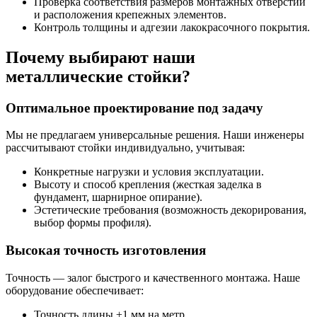
Проверка соответствия размеров монтажных отверстий
и расположения крепежных элементов.
Контроль толщины и адгезии лакокрасочного покрытия.
Почему выбирают наши
металлические стойки?
Оптимальное проектирование под задачу
Мы не предлагаем универсальные решения. Наши инженеры
рассчитывают стойки индивидуально, учитывая:
Конкретные нагрузки и условия эксплуатации.
Высоту и способ крепления (жесткая заделка в
фундамент, шарнирное опирание).
Эстетические требования (возможность декорирования,
выбор формы профиля).
Высокая точность изготовления
Точность — залог быстрого и качественного монтажа. Наше
оборудование обеспечивает:
Точность длины ±1 мм на метр.