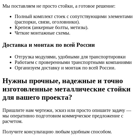
Мы поставляем не просто стойки, а готовое решение:
Полный комплект стоек с сопутствующими элементами
(распорки, связи, оголовники).
Крепеж (анкерные болты, метизы).
Четкие монтажные схемы.
Доставка и монтаж по всей России
Отгрузка модулями, удобными для транспортировки
Работаем с проверенными транспортными компаниями
Организуем доставку и монтаж по всей России.
Нужны прочные, надежные и точно
изготовленные металлические стойки
для вашего проекта?
Пришлите нам чертежи, эскиз или просто опишите задачу —
мы оперативно подготовим коммерческое предложение с
расчетом.
Получите консультацию любым удобным способом.