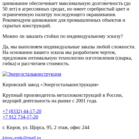
цинкование обеспечивает максимальную долговечность (до
50 лет) в агрессивных средах, но имеет серебристый цвет и
ограниченную палитру последующего окрашивания.
Рекомендуем цинкование для промышленных объектов и
скрытых конструкций.
Можно ли заказать стойки по индивидуальному эскизу?
Да, мы выполняем индивидуальные заказы любой сложности.
На основании вашего эскиза мы разработаем чертеж,
предложим оптимальную технологию изготовления (сварка,
гибка) и рассчитаем стоимость.
Кировский завод «Энергостальконструкция»
Крупный производитель металлоконструкций в России,
ведущий деятельность на рынке с 2001 года.
+7 (8332) 44-17-20
+7 912 734-17-20
г. Киров, ул. Щорса, 95, 2 этаж, офис 244
kirov-zmk@mail.ru