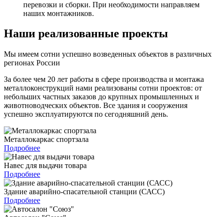
перевозки и сборки. При необходимости направляем
наших монтажников.
Наши реализованные проекты
Мы имеем сотни успешно возведенных объектов в различных
регионах России
За более чем 20 лет работы в сфере производства и монтажа
металлоконструкций нами реализованы сотни проектов: от
небольших частных заказов до крупных промышленных и
животноводческих объектов. Все здания и сооружения
успешно эксплуатируются по сегодняшний день.
Металлокаркас спортзала
Подробнее
Навес для выдачи товара
Подробнее
Здание аварийно-спасательной станции (САСС)
Подробнее