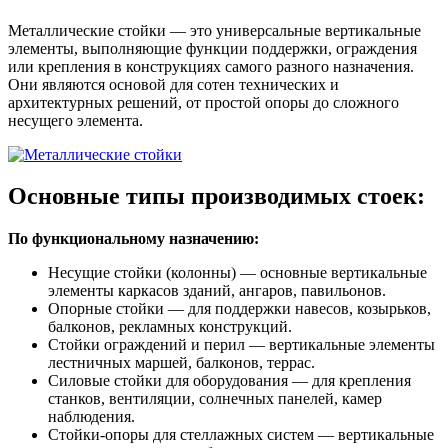
Металлические стойки — это универсальные вертикальные
элементы, выполняющие функции поддержки, ограждения
или крепления в конструкциях самого разного назначения.
Они являются основой для сотен технических и
архитектурных решений, от простой опоры до сложного
несущего элемента.
Основные типы производимых стоек:
По функциональному назначению:
Несущие стойки (колонны) — основные вертикальные
элементы каркасов зданий, ангаров, павильонов.
Опорные стойки — для поддержки навесов, козырьков,
балконов, рекламных конструкций.
Стойки ограждений и перил — вертикальные элементы
лестничных маршей, балконов, террас.
Силовые стойки для оборудования — для крепления
станков, вентиляции, солнечных панелей, камер
наблюдения.
Стойки-опоры для стеллажных систем — вертикальные