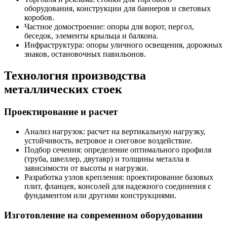
оборудования, конструкции для баннеров и световых
коробов.
Частное домостроение: опоры для ворот, пергол,
беседок, элементы крыльца и балкона.
Инфраструктура: опоры уличного освещения, дорожных
знаков, остановочных павильонов.
Технология производства
металлических стоек
Проектирование и расчет
Анализ нагрузок: расчет на вертикальную нагрузку,
устойчивость, ветровое и снеговое воздействие.
Подбор сечения: определение оптимального профиля
(труба, швеллер, двутавр) и толщины металла в
зависимости от высоты и нагрузки.
Разработка узлов крепления: проектирование базовых
плит, фланцев, консолей для надежного соединения с
фундаментом или другими конструкциями.
Изготовление на современном оборудовании