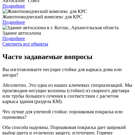
Автосалон "Союз"
Подробнее
Животноводческий комплекс для КРС
Подробнее
Здание автосалона
Подробнее
Смотреть все объекты
Часто задаваемые вопросы
Вы изготавливаете несущие стойки для каркаса дома или
ангара?
Абсолютно. Это одна из наших ключевых специализаций. Мы
производим несущие колонны (стойки) из сварного двутавра
или трубы большого сечения в соответствии с расчетом
каркаса здания (раздела КМ).
Что лучше для уличной стойки: порошковая покраска или
оцинковка?
Оба способа надежны. Порошковая покраска дает широкий
выбор цвета и отличную защиту, эстетичнее. Горячее