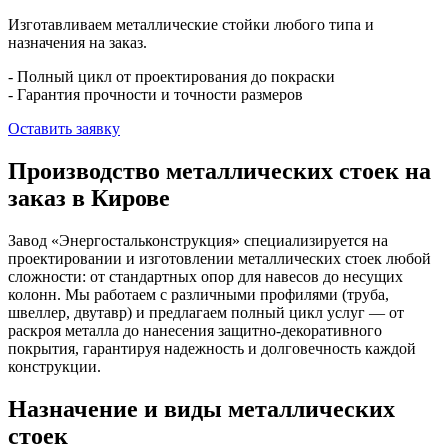
Изготавливаем металлические стойки любого типа и
назначения на заказ.
- Полный цикл от проектирования до покраски
- Гарантия прочности и точности размеров
Оставить заявку
Производство металлических стоек на
заказ в Кирове
Завод «Энергостальконструкция» специализируется на
проектировании и изготовлении металлических стоек любой
сложности: от стандартных опор для навесов до несущих
колонн. Мы работаем с различными профилями (труба,
швеллер, двутавр) и предлагаем полный цикл услуг — от
раскроя металла до нанесения защитно-декоративного
покрытия, гарантируя надежность и долговечность каждой
конструкции.
Назначение и виды металлических
стоек