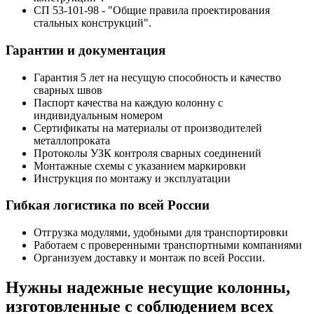
СП 53-101-98 - "Общие правила проектирования
стальных конструкций".
Гарантии и документация
Гарантия 5 лет на несущую способность и качество
сварных швов
Паспорт качества на каждую колонну с
индивидуальным номером
Сертификаты на материалы от производителей
металлопроката
Протоколы УЗК контроля сварных соединений
Монтажные схемы с указанием маркировки
Инструкция по монтажу и эксплуатации
Гибкая логистика по всей России
Отгрузка модулями, удобными для транспортировки
Работаем с проверенными транспортными компаниями
Организуем доставку и монтаж по всей России.
Нужны надежные несущие колонны,
изготовленные с соблюдением всех