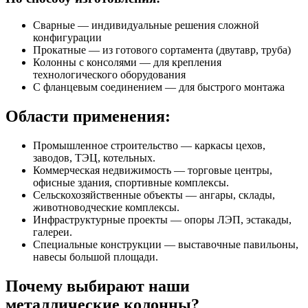
Сварные — индивидуальные решения сложной
конфигурации
Прокатные — из готового сортамента (двутавр, труба)
Колонны с консолями — для крепления
технологического оборудования
С фланцевым соединением — для быстрого монтажа
Области применения:
Промышленное строительство — каркасы цехов,
заводов, ТЭЦ, котельных.
Коммерческая недвижимость — торговые центры,
офисные здания, спортивные комплексы.
Сельскохозяйственные объекты — ангары, склады,
животноводческие комплексы.
Инфраструктурные проекты — опоры ЛЭП, эстакады,
галереи.
Специальные конструкции — выставочные павильоны,
навесы большой площади.
Почему выбирают наши
металлические колонны?