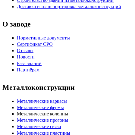
Строительство зданий из металлоконструкций
Доставка и транспортировка металлоконструкций
О заводе
Нормативные документы
Сертификат СРО
Отзывы
Новости
База знаний
Партнёрам
Металлоконструкции
Металлические каркасы
Металлические фермы
Металлические колонны
Металлические прогоны
Металлические связи
Металлические пластины