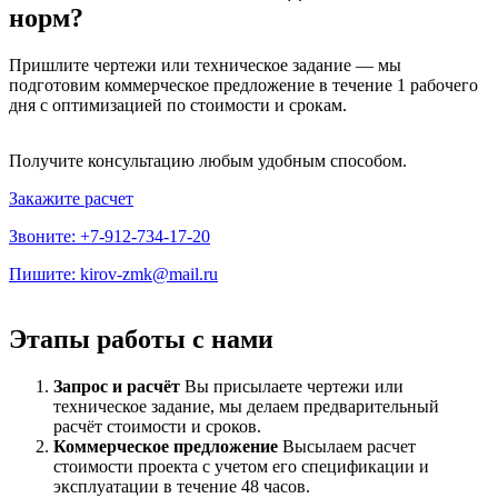
норм?
Пришлите чертежи или техническое задание — мы
подготовим коммерческое предложение в течение 1 рабочего
дня с оптимизацией по стоимости и срокам.
Получите консультацию любым удобным способом.
Закажите расчет
Звоните: +7-912-734-17-20
Пишите: kirov-zmk@mail.ru
Этапы работы с нами
Запрос и расчёт
Вы присылаете чертежи или
техническое задание, мы делаем предварительный
расчёт стоимости и сроков.
Коммерческое предложение
Высылаем расчет
стоимости проекта с учетом его спецификации и
эксплуатации в течение 48 часов.