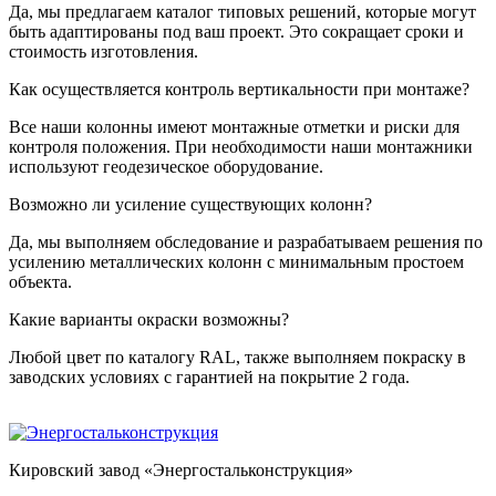
Да, мы предлагаем каталог типовых решений, которые могут
быть адаптированы под ваш проект. Это сокращает сроки и
стоимость изготовления.
Как осуществляется контроль вертикальности при монтаже?
Все наши колонны имеют монтажные отметки и риски для
контроля положения. При необходимости наши монтажники
используют геодезическое оборудование.
Возможно ли усиление существующих колонн?
Да, мы выполняем обследование и разрабатываем решения по
усилению металлических колонн с минимальным простоем
объекта.
Какие варианты окраски возможны?
Любой цвет по каталогу RAL, также выполняем покраску в
заводских условиях с гарантией на покрытие 2 года.
Кировский завод «Энергостальконструкция»