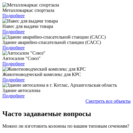
Металлокаркас спортзала
Подробнее
Навес для выдачи товара
Подробнее
Здание аварийно-спасательной станции (САСС)
Подробнее
Автосалон "Союз"
Подробнее
Животноводческий комплекс для КРС
Подробнее
Здание автосалона
Подробнее
Смотреть все объекты
Часто задаваемые вопросы
Можно ли изготовить колонны по вашим типовым сечениям?