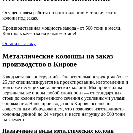
Осуществляем работы по изготовлению металлических
колонн под заказ.
Производственная мощность завода - от 500 тонн в месяц.
Контроль качества на каждом этапе!
Оставить заявку
Металлические колонны на заказ —
производство в Кирове
Завод металлоконструкций «Энергостальконструкция» более
25 лет специализируется на проектировании, изготовлении и
монтаже несущих металлических колонн. Мы производим
вертикальные опоры любой сложности — от стандартных
стоек до колонн переменного сечения с усиленными узлами
сопряжения. Наше производство в Кирове оснащено
современным оборудованием, что позволяет изготавливать
колонны длиной до 24 метров и нести нагрузку до 500 тонн
на элемент.
Назначение и виды металлических колонн