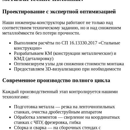
Проектирование с экспертной оптимизацией
Наши инженеры-конструкторы работают не только над
соответствием техническому заданию, но и над снижением
металлоёмкости без потери прочности.
Выполняем расчёты по СП 16.13330.2017 «Стальные
конструкции»
Разрабатываем КМ (конструкции металлические) и
КМД (деталировку)
Оптимизируем узлы для снижения стоимости монтажа
Предоставляем 3D-визуализацию при необходимости
Современное производство полного цикла
Каждый производственный этап контролируется нашими
технологами:
Подготовка металла — резка на ленточнопильных
станках, очистка дробеструйным аппаратом
Обработка элементов — сверление на координатных
станках с ЧПУ, фрезеровка, гибка
Сборка и сварка — на сборочных стендах с