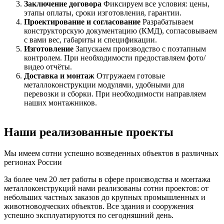
Заключение договора
Фиксируем все условия: цены,
этапы оплаты, сроки изготовления, гарантии.
Проектирование и согласование
Разрабатываем
конструкторскую документацию (КМД), согласовываем
с вами вес, габариты и спецификации.
Изготовление
Запускаем производство с поэтапным
контролем. При необходимости предоставляем фото/
видео отчёты.
Доставка и монтаж
Отгружаем готовые
металлоконструкции модулями, удобными для
перевозки и сборки. При необходимости направляем
наших монтажников.
Наши реализованные проекты
Мы имеем сотни успешно возведенных объектов в различных
регионах России
За более чем 20 лет работы в сфере производства и монтажа
металлоконструкций нами реализованы сотни проектов: от
небольших частных заказов до крупных промышленных и
животноводческих объектов. Все здания и сооружения
успешно эксплуатируются по сегодняшний день.