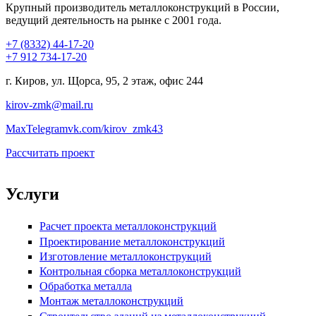
Крупный производитель металлоконструкций в России,
ведущий деятельность на рынке с 2001 года.
+7 (8332) 44-17-20
+7 912 734-17-20
г. Киров, ул. Щорса, 95, 2 этаж, офис 244
kirov-zmk@mail.ru
Max
Telegram
vk.com/kirov_zmk43
Рассчитать проект
Услуги
Расчет проекта металлоконструкций
Проектирование металлоконструкций
Изготовление металлоконструкций
Контрольная сборка металлоконструкций
Обработка металла
Монтаж металлоконструкций