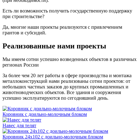
(при необходимости).
Есть ли возможность получить государственную поддержку
при строительстве?
Да, многие наши проекты реализуются с привлечением
грантов и субсидий.
Реализованные нами проекты
Мы имеем сотни успешно возведенных объектов в различных
регионах России
За более чем 20 лет работы в сфере производства и монтажа
металлоконструкций нами реализованы сотни проектов: от
небольших частных заказов до крупных промышленных и
животноводческих объектов. Все здания и сооружения
успешно эксплуатируются по сегодняшний день.
Коровник с доильно-молочным блоком
Навес для телят
Коровник 24х102 с доильно-молочным блоком