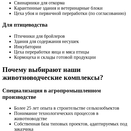
Свинарники для откорма
Карантинные здания и ветеринарные блоки
Цеха убоя и первичной переработки (по согласованию)
Для птицеводства
Птичники для бройлеров
Здания для содержания несушек
Инкубатории
Цеха переработки яица и мяса птицы
Кормоцеха и склады готовой продукции
Почему выбирают наши
животноводческие комплексы?
Специализация в агропромышленном
производстве
Более 25 лет опыта в строительстве сельхозобъектов
Понимание технологических процессов в
животноводстве
Собственная база типовых проектов, адаптируемых под
заказчика