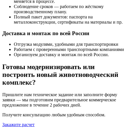
меняется в процессе.
Соблюдение сроков — работаем по жёсткому
производственному плану.
Полный пакет документов: паспорта на
металлоконструкции, сертификаты на материалы и пр.
Доставка и монтаж по всей России
Отгрузка модулями, удобными для транспортировки
Работаем с проверенными транспортными компаниями
Организуем доставку и монтаж по всей России.
Готовы модернизировать или
построить новый животноводческий
комплекс?
Пришлите нам техническое задание или заполните форму
заявки — мы подготовим предварительное коммерческое
предложение в течение 2 рабочих дней.
Получите консультацию любым удобным способом.
Закажите расчет