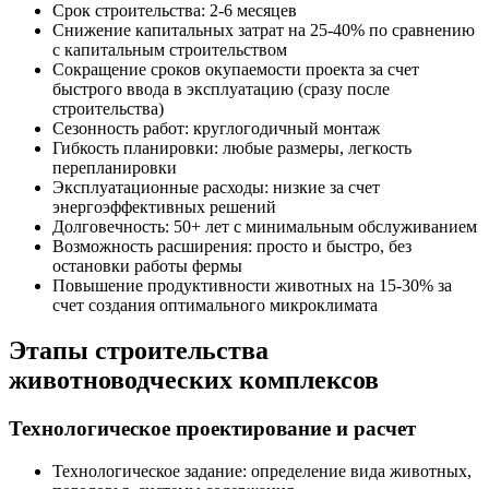
Срок строительства: 2-6 месяцев
Снижение капитальных затрат на 25-40% по сравнению
с капитальным строительством
Сокращение сроков окупаемости проекта за счет
быстрого ввода в эксплуатацию (сразу после
строительства)
Сезонность работ: круглогодичный монтаж
Гибкость планировки: любые размеры, легкость
перепланировки
Эксплуатационные расходы: низкие за счет
энергоэффективных решений
Долговечность: 50+ лет с минимальным обслуживанием
Возможность расширения: просто и быстро, без
остановки работы фермы
Повышение продуктивности животных на 15-30% за
счет создания оптимального микроклимата
Этапы строительства
животноводческих комплексов
Технологическое проектирование и расчет
Технологическое задание: определение вида животных,