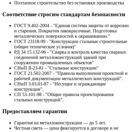
Поэтапное строительство без остановки производства
Соответствие строгим стандартам безопасности
ГОСТ 9.402-2004 - "Единая система защиты от коррозии
и старения. Покрытия лакокрасочные. Подготовка
металлических поверхностей к окрашиванию."
ГОСТ 23118-99 - "Конструкции стальные строительные
(общие технические условия)"
РД 34 15.132-96 - "Сварка и контроль качества сварных
соединений металлоконструкций зданий при
сооружении промышленных объектов"
СНиП II-23-81 - "Стальные конструкции"
ГОСТ 21.502-2007 - "Правила выполнения проектной и
рабочей документации металлических конструкций".
СНиП 3.03.01-87 - "Несущие и ограждающие
конструкции".
СП 53-101-98 - "Общие правила проектирования
стальных конструкций".
Предоставляем гарантии
Гарантия на металлоконструкции — до 5 лет.
Честная смета — цена фиксируется в договоре и не