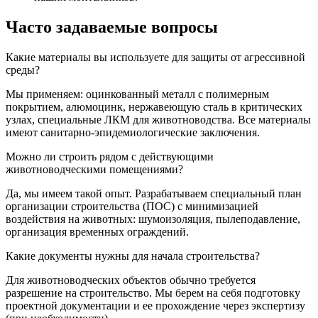
Часто задаваемые вопросы
Какие материалы вы используете для защиты от агрессивной
среды?
Мы применяем: оцинкованный металл с полимерным
покрытием, алюмоцинк, нержавеющую сталь в критических
узлах, специальные ЛКМ для животноводства. Все материалы
имеют санитарно-эпидемиологические заключения.
Можно ли строить рядом с действующими
животноводческими помещениями?
Да, мы имеем такой опыт. Разрабатываем специальный план
организации строительства (ПОС) с минимизацией
воздействия на животных: шумоизоляция, пылеподавление,
организация временных ограждений.
Какие документы нужны для начала строительства?
Для животноводческих объектов обычно требуется
разрешение на строительство. Мы берем на себя подготовку
проектной документации и ее прохождение через экспертизу