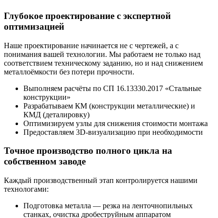
Глубокое проектирование с экспертной
оптимизацией
Наше проектирование начинается не с чертежей, а с
понимания вашей технологии. Мы работаем не только над
соответствием техническому заданию, но и над снижением
металлоёмкости без потери прочности.
Выполняем расчёты по СП 16.13330.2017 «Стальные
конструкции»
Разрабатываем КМ (конструкции металлические) и
КМД (деталировку)
Оптимизируем узлы для снижения стоимости монтажа
Предоставляем 3D-визуализацию при необходимости
Точное производство полного цикла на
собственном заводе
Каждый производственный этап контролируется нашими
технологами:
Подготовка металла — резка на ленточнопильных
станках, очистка дробеструйным аппаратом