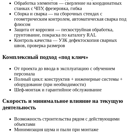
Обработка элементов — сверление на координатных
станках с ЧПУ, фрезеровка, гибка
Сборка и сварка — на сборочных стендах с
геометрическим контролем, автоматическая сварка под
флюсом
Защита от коррозии — пескоструйная обработка,
грунтование, покраска по каталогу RAL
Контроль качества — УЗК дефектоскопия сварных
швов, проверка размеров
Комплексный подход «под ключ»
От проекта до ввода в эксплуатацию с обучением
персонала
Полный цикл: конструктив + инженерные системы +
оборудование (при необходимости)
Шеф-монтаж и гарантийное обслуживание
Скорость и минимальное влияние на текущую
деятельность
Возможность строительства рядом с действующими
объектами
Минимизация шума и пыли при монтаже