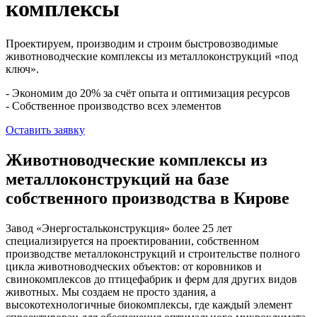
комплексы
Проектируем, производим и строим быстровозводимые
животноводческие комплексы из металлоконструкций «под
ключ».
- Экономим до 20% за счёт опыта и оптимизация ресурсов
- Собственное производство всех элементов
Оставить заявку
Животноводческие комплексы из
металлоконструкций на базе
собственного производства в Кирове
Завод «Энергостальконструкция» более 25 лет
специализируется на проектировании, собственном
производстве металлоконструкций и строительстве полного
цикла животноводческих объектов: от коровников и
свинокомплексов до птицефабрик и ферм для других видов
животных. Мы создаем не просто здания, а
высокотехнологичные биокомплексы, где каждый элемент